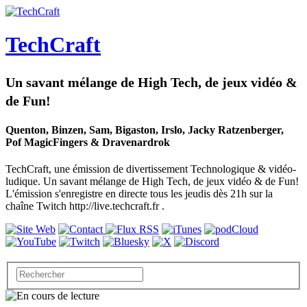
TechCraft
Un savant mélange de High Tech, de jeux vidéo &
de Fun!
Quenton, Binzen, Sam, Bigaston, Irslo, Jacky Ratzenberger,
Pof MagicFingers & Dravenardrok
TechCraft, une émission de divertissement Technologique & vidéo-
ludique. Un savant mélange de High Tech, de jeux vidéo & de Fun!
L'émission s'enregistre en directe tous les jeudis dès 21h sur la
chaîne Twitch http://live.techcraft.fr .