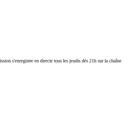
n s'enregistre en directe tous les jeudis dès 21h sur la chaîne